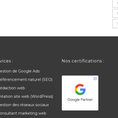
vices :
Nos certifications :
estion de Google Ads
éférencement naturel (SEO)
édaction web
réation site web (WordPress)
estion des réseaux sociaux
onsultant marketing web