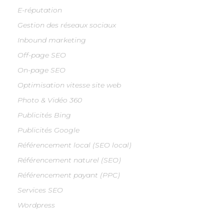
E-réputation
Gestion des réseaux sociaux
Inbound marketing
Off-page SEO
On-page SEO
Optimisation vitesse site web
Photo & Vidéo 360
Publicités Bing
Publicités Google
Référencement local (SEO local)
Référencement naturel (SEO)
Référencement payant (PPC)
Services SEO
Wordpress