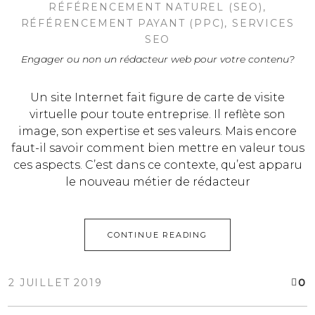
RÉFÉRENCEMENT NATUREL (SEO)
,
RÉFÉRENCEMENT PAYANT (PPC)
,
SERVICES
SEO
Engager ou non un rédacteur web pour votre contenu?
Un site Internet fait figure de carte de visite
virtuelle pour toute entreprise. Il reflète son
image, son expertise et ses valeurs. Mais encore
faut-il savoir comment bien mettre en valeur tous
ces aspects. C’est dans ce contexte, qu’est apparu
le nouveau métier de rédacteur
CONTINUE READING
0
2 JUILLET 2019