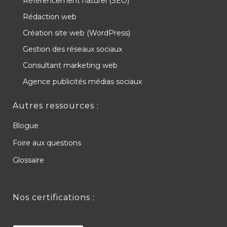
Référencement naturel (SEO)
Rédaction web
Création site web (WordPress)
Gestion des réseaux sociaux
Consultant marketing web
Agence publicités médias sociaux
Autres ressources :
Blogue
Foire aux questions
Glossaire
Nos certifications :