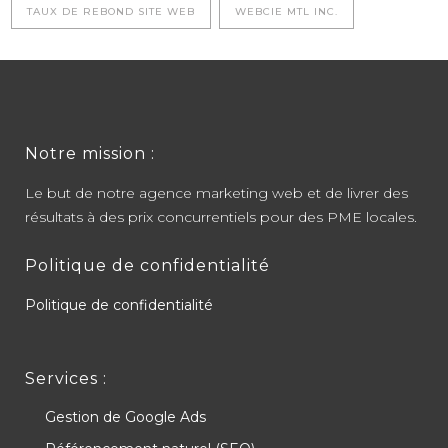
TAUX DE REBOND SITE WEB
WEBCIE MTL INC.
Notre mission :
Le but de notre agence marketing web et de livrer des
résultats à des prix concurrentiels pour des PME locales.
Politique de confidentialité
Politique de confidentialité
Services :
Gestion de Google Ads