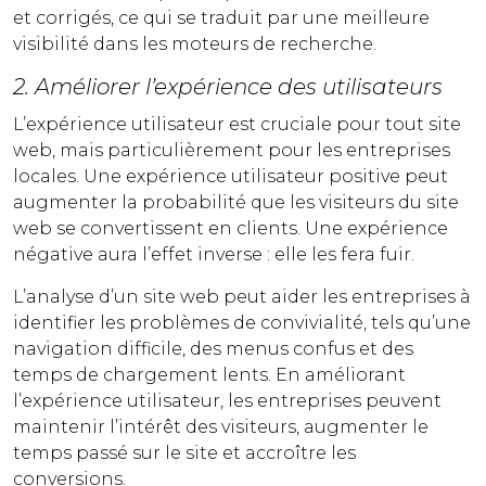
et corrigés, ce qui se traduit par une meilleure
visibilité dans les moteurs de recherche.
2. Améliorer l’expérience des utilisateurs
L’expérience utilisateur est cruciale pour tout site
web, mais particulièrement pour les entreprises
locales. Une expérience utilisateur positive peut
augmenter la probabilité que les visiteurs du site
web se convertissent en clients. Une expérience
négative aura l’effet inverse : elle les fera fuir.
L’analyse d’un site web peut aider les entreprises à
identifier les problèmes de convivialité, tels qu’une
navigation difficile, des menus confus et des
temps de chargement lents. En améliorant
l’expérience utilisateur, les entreprises peuvent
maintenir l’intérêt des visiteurs, augmenter le
temps passé sur le site et accroître les
conversions.