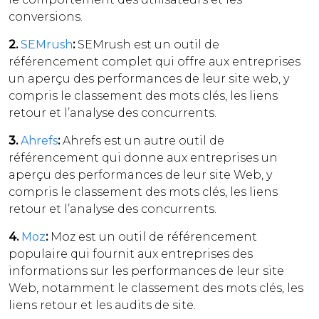
conversions.
2.
SEMrush
:
SEMrush est un outil de
référencement complet qui offre aux entreprises
un aperçu des performances de leur site web, y
compris le classement des mots clés, les liens
retour et l’analyse des concurrents.
3.
Ahrefs
:
Ahrefs est un autre outil de
référencement qui donne aux entreprises un
aperçu des performances de leur site Web, y
compris le classement des mots clés, les liens
retour et l’analyse des concurrents.
4.
Moz
:
Moz est un outil de référencement
populaire qui fournit aux entreprises des
informations sur les performances de leur site
Web, notamment le classement des mots clés, les
liens retour et les audits de site.