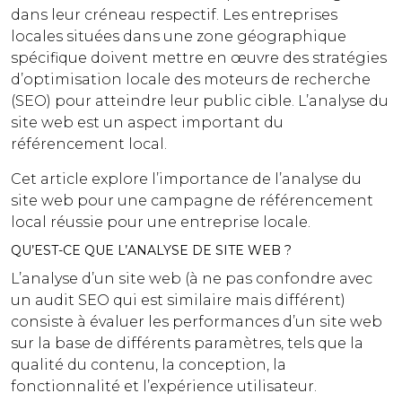
dans leur créneau respectif. Les entreprises
locales situées dans une zone géographique
spécifique doivent mettre en œuvre des stratégies
d’optimisation locale des moteurs de recherche
(SEO) pour atteindre leur public cible. L’analyse du
site web est un aspect important du
référencement local.
Cet article explore l’importance de l’analyse du
site web pour une campagne de référencement
local réussie pour une entreprise locale.
QU’EST-CE QUE L’ANALYSE DE SITE WEB ?
L’analyse d’un site web (à ne pas confondre avec
un audit SEO qui est similaire mais différent)
consiste à évaluer les performances d’un site web
sur la base de différents paramètres, tels que la
qualité du contenu, la conception, la
fonctionnalité et l’expérience utilisateur.