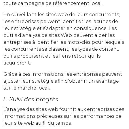
toute campagne de référencement local.
En surveillant les sites web de leurs concurrents,
les entreprises peuvent identifier les lacunes de
leur stratégie et s’adapter en conséquence. Les
outils d’analyse de sites Web peuvent aider les
entreprises à identifier les mots-clés pour lesquels
les concurrents se classent, les types de contenu
qu’ils produisent et les liens retour qu’ils
acquièrent.
Grâce à ces informations, les entreprises peuvent
ajuster leur stratégie afin d’obtenir un avantage
sur le marché local.
5. Suivi des progrès
L’analyse des sites web fournit aux entreprises des
informations précieuses sur les performances de
leur site web au fil du temps.