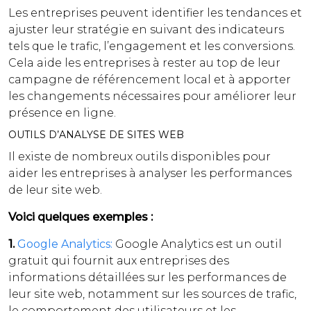
Les entreprises peuvent identifier les tendances et
ajuster leur stratégie en suivant des indicateurs
tels que le trafic, l’engagement et les conversions.
Cela aide les entreprises à rester au top de leur
campagne de référencement local et à apporter
les changements nécessaires pour améliorer leur
présence en ligne.
OUTILS D’ANALYSE DE SITES WEB
Il existe de nombreux outils disponibles pour
aider les entreprises à analyser les performances
de leur site web.
Voici quelques exemples :
1.
Google Analytics:
Google Analytics est un outil
gratuit qui fournit aux entreprises des
informations détaillées sur les performances de
leur site web, notamment sur les sources de trafic,
le comportement des utilisateurs et les