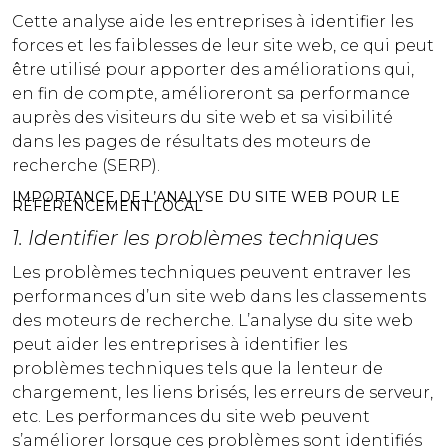
Cette analyse aide les entreprises à identifier les
forces et les faiblesses de leur site web, ce qui peut
être utilisé pour apporter des améliorations qui,
en fin de compte, amélioreront sa performance
auprès des visiteurs du site web et sa visibilité
dans les pages de résultats des moteurs de
recherche (SERP).
IMPORTANCE DE L’ANALYSE DU SITE WEB POUR LE
RÉFÉRENCEMENT LOCAL
1. Identifier les problèmes techniques
Les problèmes techniques peuvent entraver les
performances d’un site web dans les classements
des moteurs de recherche. L’analyse du site web
peut aider les entreprises à identifier les
problèmes techniques tels que la lenteur de
chargement, les liens brisés, les erreurs de serveur,
etc. Les performances du site web peuvent
s’améliorer lorsque ces problèmes sont identifiés