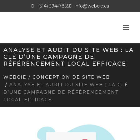
(514) 394‑7855
info@webcie.ca
ANALYSE ET AUDIT DU SITE WEB : LA
CLÉ D’UNE CAMPAGNE DE
RÉFÉRENCEMENT LOCAL EFFICACE
WEBCIE
/
CONCEPTION DE SITE WEB
/
ANALYSE ET AUDIT DU SITE WEB : LA CLÉ
D’UNE CAMPAGNE DE RÉFÉRENCEMENT
LOCAL EFFICACE