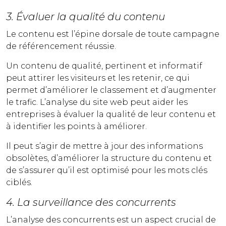
3. Évaluer la qualité du contenu
Le contenu est l’épine dorsale de toute campagne
de référencement réussie.
Un contenu de qualité, pertinent et informatif
peut attirer les visiteurs et les retenir, ce qui
permet d’améliorer le classement et d’augmenter
le trafic. L’analyse du site web peut aider les
entreprises à évaluer la qualité de leur contenu et
à identifier les points à améliorer.
Il peut s’agir de mettre à jour des informations
obsolètes, d’améliorer la structure du contenu et
de s’assurer qu’il est optimisé pour les mots clés
ciblés.
4. La surveillance des concurrents
L’analyse des concurrents est un aspect crucial de