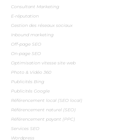
Consultant Marketing
E-réputation
Gestion des réseaux sociaux
Inbound marketing
Off-page SEO
On-page SEO
Optimisation vitesse site web
Photo & Vidéo 360
Publicités Bing
Publicités Google
Référencement local (SEO local)
Référencement naturel (SEO)
Référencement payant (PPC)
Services SEO
Wordpress