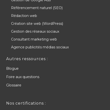
Référencement naturel (SEO)
Rédaction web
Création site web (WordPress)
Gestion des réseaux sociaux
Consultant marketing web
Agence publicités médias sociaux
Autres ressources :
Blogue
Foire aux questions
Glossaire
Nos certifications :