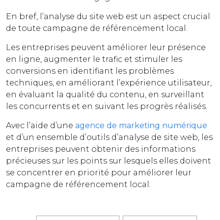
En bref, l’analyse du site web est un aspect crucial
de toute campagne de référencement local.
Les entreprises peuvent améliorer leur présence
en ligne, augmenter le trafic et stimuler les
conversions en identifiant les problèmes
techniques, en améliorant l’expérience utilisateur,
en évaluant la qualité du contenu, en surveillant
les concurrents et en suivant les progrès réalisés.
Avec l’aide d’une
agence de marketing numérique
et d’un ensemble d’outils d’analyse de site web, les
entreprises peuvent obtenir des informations
précieuses sur les points sur lesquels elles doivent
se concentrer en priorité pour améliorer leur
campagne de référencement local.