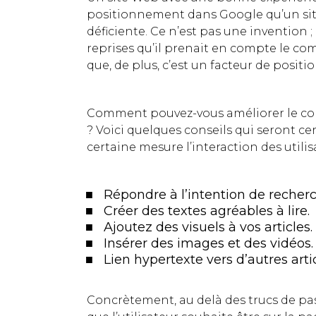
positionnement dans Google qu’un site
déficiente. Ce n’est pas une invention 
reprises qu’il prenait en compte le com
que, de plus, c’est un facteur de posit
Comment pouvez-vous améliorer le com
? Voici quelques conseils qui seront c
certaine mesure l’interaction des utili
Répondre à l’intention de recherch
Créer des textes agréables à lire.
Ajoutez des visuels à vos articles.
Insérer des images et des vidéos.
Lien hypertexte vers d’autres arti
Concrètement, au delà des trucs de pas