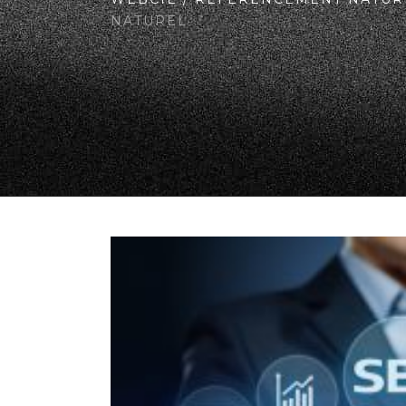
NATUREL