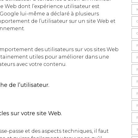
 Web dont l’expérience utilisateur est
; Google lui-même a déclaré à plusieurs
portement de l’utilisateur sur un site Web et
ionnement.
portement des utilisateurs sur vos sites Web
ertainement utiles pour améliorer dans une
sateurs avec votre contenu.
e de l’utilisateur.
cles sur votre site Web.
se-passe et des aspects techniques, il faut